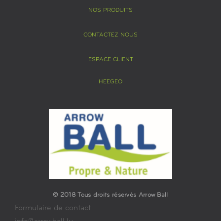
NOS PRODUITS
CONTACTEZ NOUS
ESPACE CLIENT
HEEGEO
© 2018 Tous droits réservés Arrow Ball
Formulaire de contact