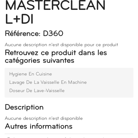
MASTERCLEAN
L+DI
Référence: D360
Aucune description n'est disponible pour ce produit
Retrouvez ce produit dans les
catégories suivantes
Hygiene En Cuisine
Lavage De La Vaisselle En Machine
Doseur De Lave-Vaisselle
Description
Aucune description n'est disponible
Autres informations