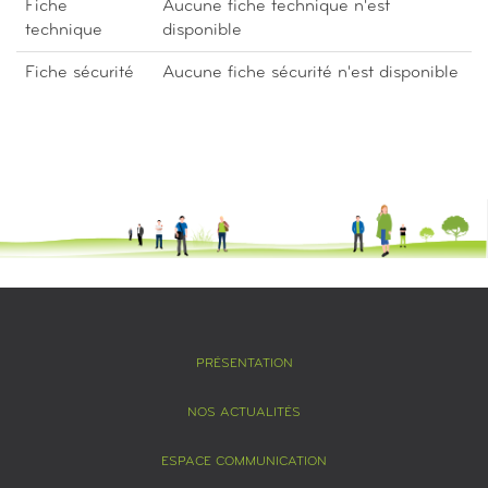
Fiche
Aucune fiche technique n'est
technique
disponible
Fiche sécurité
Aucune fiche sécurité n'est disponible
PRÉSENTATION
NOS ACTUALITÉS
ESPACE COMMUNICATION