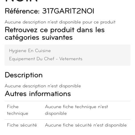
Référence: 317GARIT2NOI
Aucune description n'est disponible pour ce produit
Retrouvez ce produit dans les
catégories suivantes
Hygiene En Cuisine
Equipement Du Chef - Vetements
Description
Aucune description n'est disponible
Autres informations
Fiche
Aucune fiche technique n'est
technique
disponible
Fiche sécurité
Aucune fiche sécurité n'est disponible