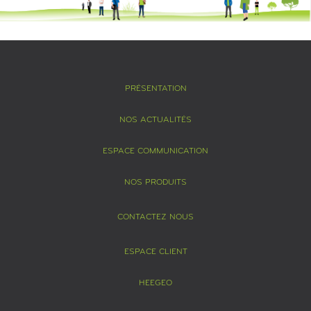
PRÉSENTATION
NOS ACTUALITÉS
ESPACE COMMUNICATION
NOS PRODUITS
CONTACTEZ NOUS
ESPACE CLIENT
HEEGEO