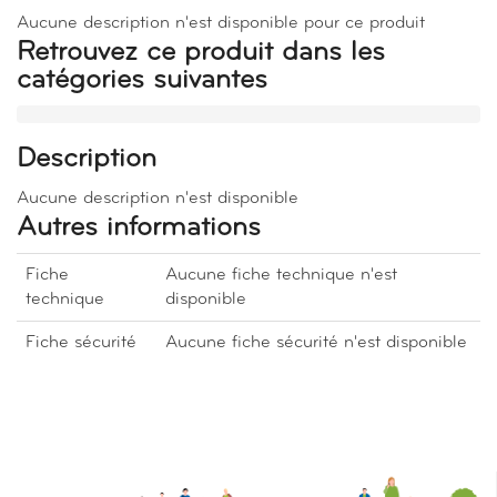
Aucune description n'est disponible pour ce produit
Retrouvez ce produit dans les
catégories suivantes
Description
Aucune description n'est disponible
Autres informations
Fiche
Aucune fiche technique n'est
technique
disponible
Fiche sécurité
Aucune fiche sécurité n'est disponible