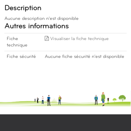
Description
Aucune description n'est disponible
Autres informations
Fiche
Visualiser la fiche technique
technique
Fiche sécurité
Aucune fiche sécurité n'est disponible