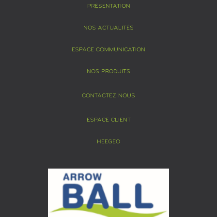
PRÉSENTATION
NOS ACTUALITÉS
ESPACE COMMUNICATION
NOS PRODUITS
CONTACTEZ NOUS
ESPACE CLIENT
HEEGEO