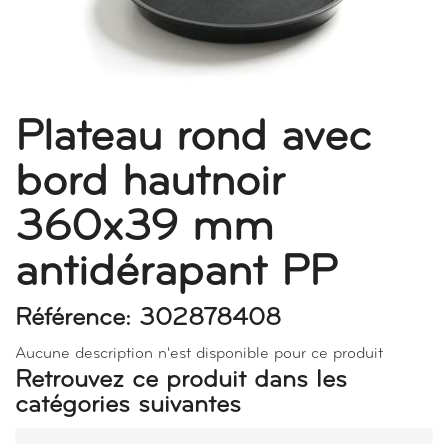
Plateau rond avec
bord hautnoir
360x39 mm
antidérapant PP
Référence: 302878408
Aucune description n'est disponible pour ce produit
Retrouvez ce produit dans les
catégories suivantes