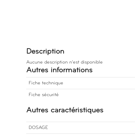
Description
Aucune description n'est disponible
Autres informations
Fiche technique
Fiche sécurité
Autres caractéristiques
DOSAGE