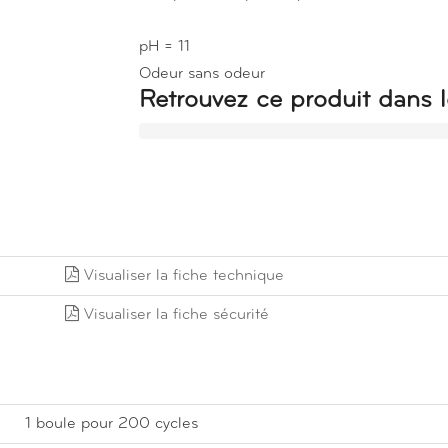
pH = 11
Odeur sans odeur
Retrouvez ce produit dans l
Visualiser la fiche technique
Visualiser la fiche sécurité
1 boule pour 200 cycles