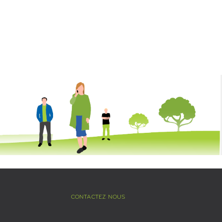
CONTACTEZ NOUS