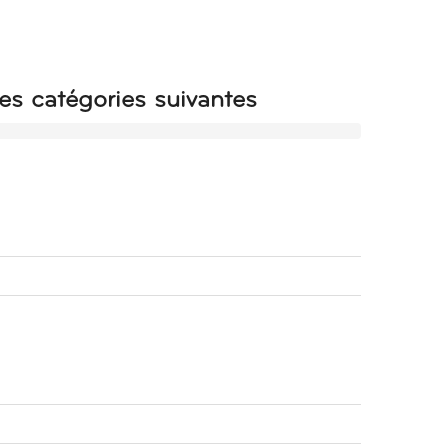
es catégories suivantes