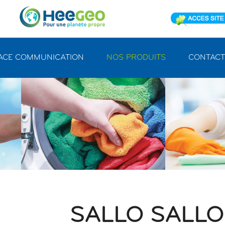
ACE COMMUNICATION
NOS PRODUITS
CONTACT
SALLO SALL