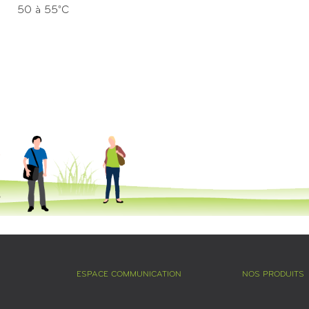
50 à 55°C
ESPACE COMMUNICATION
NOS PRODUITS