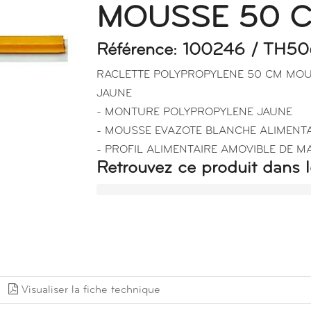
MOUSSE 50 C
Référence: 100246 / TH5
RACLETTE POLYPROPYLENE 50 CM MO
JAUNE
- MONTURE POLYPROPYLENE JAUNE
- MOUSSE EVAZOTE BLANCHE ALIMENTA
- PROFIL ALIMENTAIRE AMOVIBLE DE M
Retrouvez ce produit dans l
Visualiser la fiche technique