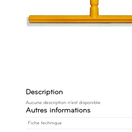
Description
Aucune description n'est disponible
Autres informations
Fiche technique