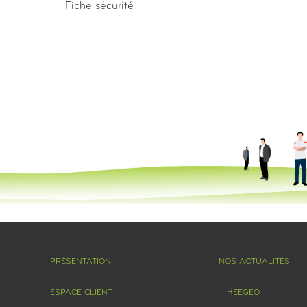
Fiche sécurité
PRÉSENTATION
NOS ACTUALITÉS
ESPACE CLIENT
HEEGEO