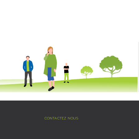
CONTACTEZ NOUS