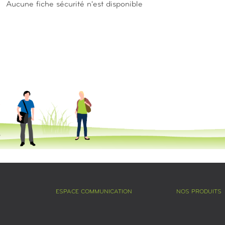
Aucune fiche sécurité n'est disponible
ESPACE COMMUNICATION
NOS PRODUITS