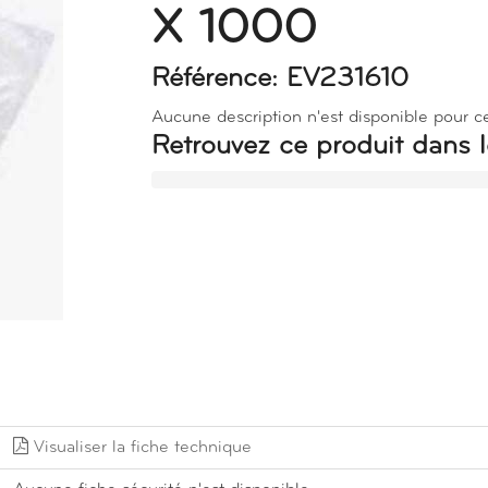
X 1000
Référence: EV231610
Aucune description n'est disponible pour c
Retrouvez ce produit dans l
Visualiser la fiche technique