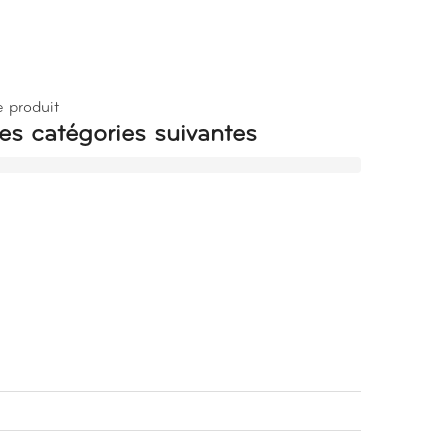
e produit
es catégories suivantes