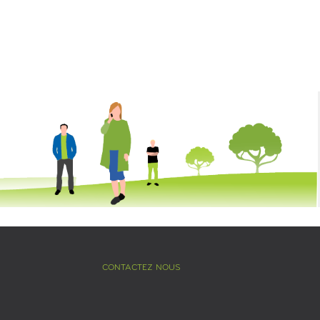
CONTACTEZ NOUS