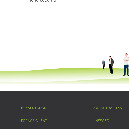
Fiche sécurité
PRÉSENTATION
NOS ACTUALITÉS
ESPACE CLIENT
HEEGEO