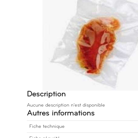
Description
Aucune description n'est disponible
Autres informations
Fiche technique