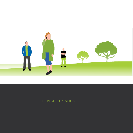
CONTACTEZ NOUS