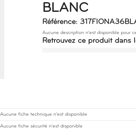
BLANC
Référence: 317FIONA36BL
Aucune description n'est disponible pour c
Retrouvez ce produit dans l
Aucune fiche technique n'est disponible
Aucune fiche sécurité n'est disponible