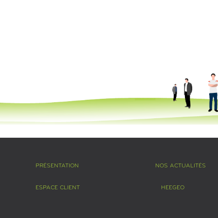
PRÉSENTATION
NOS ACTUALITÉS
ESPACE CLIENT
HEEGEO