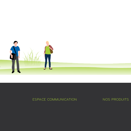
ESPACE COMMUNICATION
NOS PRODUITS