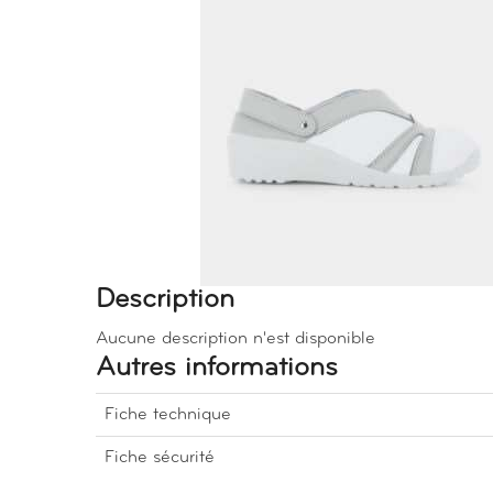
Description
Aucune description n'est disponible
Autres informations
Fiche technique
Fiche sécurité