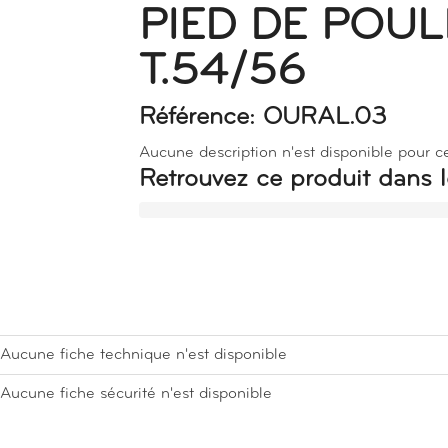
PIED DE POU
T.54/56
Référence: OURAL.03
Aucune description n'est disponible pour c
Retrouvez ce produit dans l
Aucune fiche technique n'est disponible
Aucune fiche sécurité n'est disponible