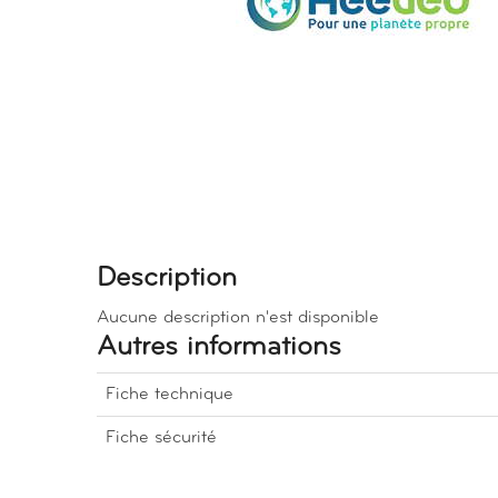
Description
Aucune description n'est disponible
Autres informations
Fiche technique
Fiche sécurité