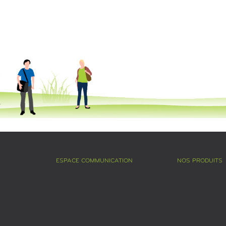
ESPACE COMMUNICATION
NOS PRODUITS