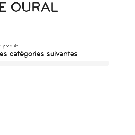
LE OURAL
e produit
es catégories suivantes