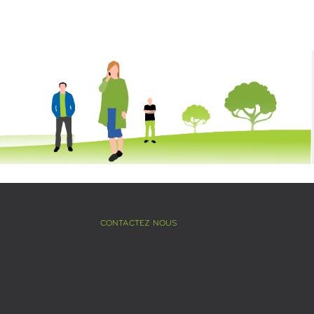
CONTACTEZ NOUS