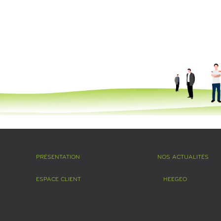
PRÉSENTATION
NOS ACTUALITÉS
ESPACE CLIENT
HEEGEO