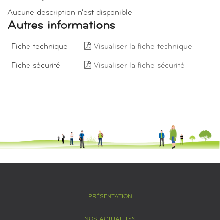
Aucune description n'est disponible
Autres informations
Fiche technique
Visualiser la fiche technique
Fiche sécurité
Visualiser la fiche sécurité
PRÉSENTATION
NOS ACTUALITÉS