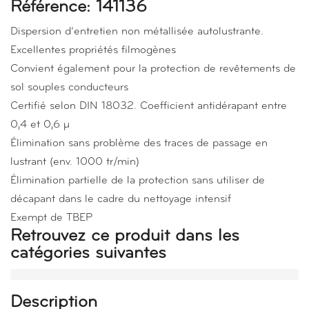
Référence: 141136
Dispersion d’entretien non métallisée autolustrante.
Excellentes propriétés filmogènes
Convient également pour la protection de revêtements de
sol souples conducteurs
Certifié selon DIN 18032. Coefficient antidérapant entre
0,4 et 0,6 µ
Élimination sans problème des traces de passage en
lustrant (env. 1000 tr/min)
Élimination partielle de la protection sans utiliser de
décapant dans le cadre du nettoyage intensif
Exempt de TBEP
Retrouvez ce produit dans les
catégories suivantes
Description