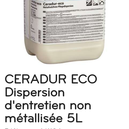
CERADUR ECO
Dispersion
d'entretien non
métallisée 5L