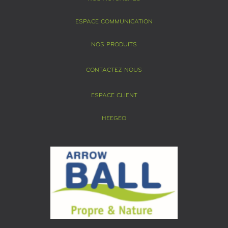
ESPACE COMMUNICATION
NOS PRODUITS
CONTACTEZ NOUS
ESPACE CLIENT
HEEGEO