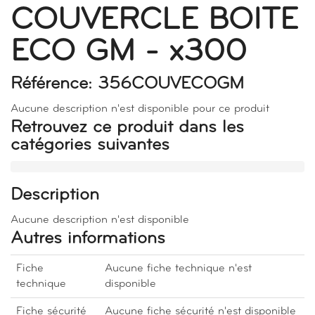
COUVERCLE BOITE
ECO GM - x300
Référence: 356COUVECOGM
Aucune description n'est disponible pour ce produit
Retrouvez ce produit dans les
catégories suivantes
Description
Aucune description n'est disponible
Autres informations
Fiche
Aucune fiche technique n'est
technique
disponible
Fiche sécurité
Aucune fiche sécurité n'est disponible