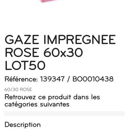
GAZE IMPREGNEE
ROSE 60x30
LOT50
Référence: 139347 / BO0010438
60/30 ROSE
Retrouvez ce produit dans les
catégories suivantes
Description