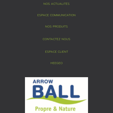
NOS ACTUALITÉS
ESPACE COMMUNICATION
NOS PRODUITS
CONTACTEZ NOUS
ESPACE CLIENT
HEEGEO