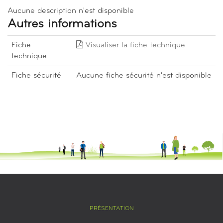
Aucune description n'est disponible
Autres informations
Fiche
Visualiser la fiche technique
technique
Fiche sécurité
Aucune fiche sécurité n'est disponible
PRÉSENTATION