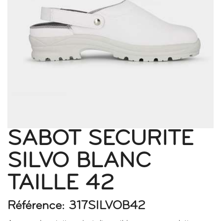
SABOT SECURITE
SILVO BLANC
TAILLE 42
Référence: 317SILVOB42