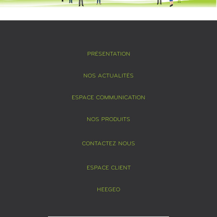
PRÉSENTATION
NOS ACTUALITÉS
ESPACE COMMUNICATION
NOS PRODUITS
CONTACTEZ NOUS
ESPACE CLIENT
HEEGEO