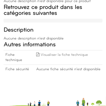
Aucune description n'est disponible pour ce produit
Retrouvez ce produit dans les
catégories suivantes
Description
Aucune description n'est disponible
Autres informations
Fiche
Visualiser la fiche technique
technique
Fiche sécurité
Aucune fiche sécurité n'est disponible