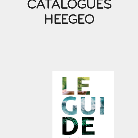
CATALOGUES
HEEGEO