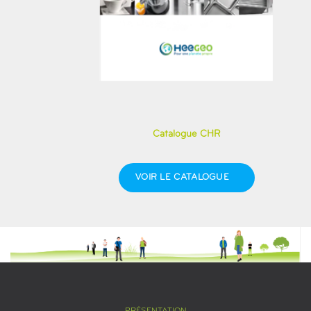
Catalogue CHR
VOIR LE CATALOGUE
PRÉSENTATION