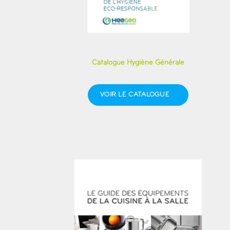
Catalogue Hygiène Générale
VOIR LE CATALOGUE