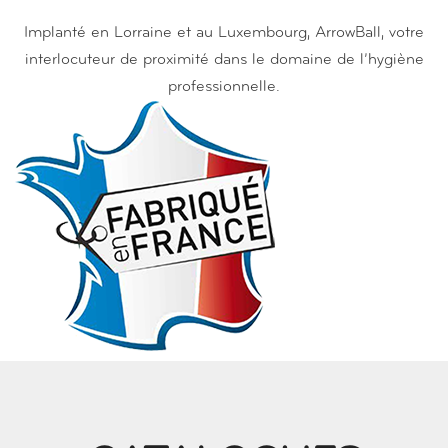
Implanté en Lorraine et au Luxembourg, ArrowBall, votre
interlocuteur de proximité dans le domaine de l’hygiène
professionnelle.