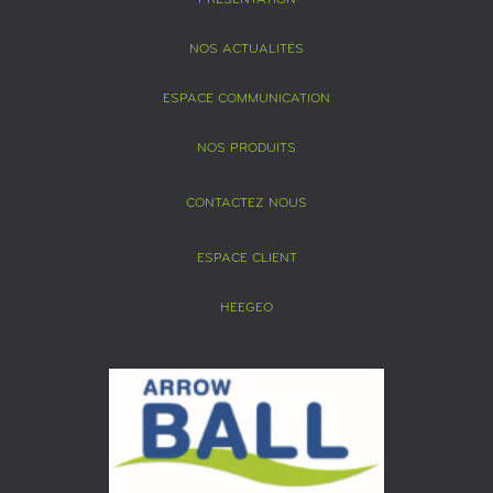
NOS ACTUALITÉS
ESPACE COMMUNICATION
NOS PRODUITS
CONTACTEZ NOUS
ESPACE CLIENT
HEEGEO