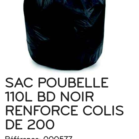
SAC POUBELLE
110L BD NOIR
RENFORCE COLIS
DE 200