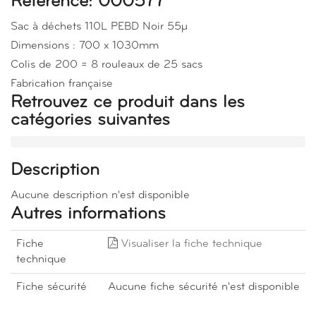
Référence: 000577
Sac à déchets 110L PEBD Noir 55µ
Dimensions : 700 x 1030mm
Colis de 200 = 8 rouleaux de 25 sacs
Fabrication française
Retrouvez ce produit dans les
catégories suivantes
Description
Aucune description n'est disponible
Autres informations
Fiche
Visualiser la fiche technique
technique
Fiche sécurité
Aucune fiche sécurité n'est disponible