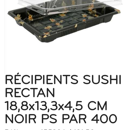
RÉCIPIENTS SUSHI
RECTAN
18,8x13,3x4,5 CM
NOIR PS PAR 400