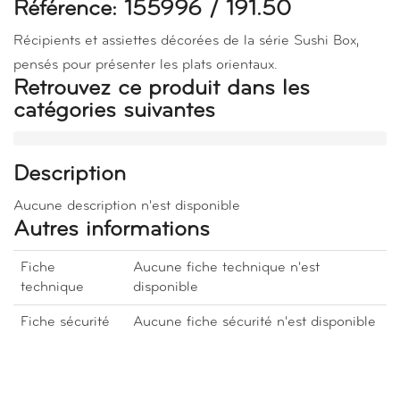
Référence: 155996 / 191.50
Récipients et assiettes décorées de la série Sushi Box,
pensés pour présenter les plats orientaux.
Retrouvez ce produit dans les
catégories suivantes
Description
Aucune description n'est disponible
Autres informations
Fiche
Aucune fiche technique n'est
technique
disponible
Fiche sécurité
Aucune fiche sécurité n'est disponible