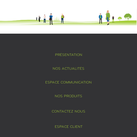
PRÉSENTATION
NOS ACTUALITÉS
ESPACE COMMUNICATION
NOS PRODUITS
CONTACTEZ NOUS
ESPACE CLIENT