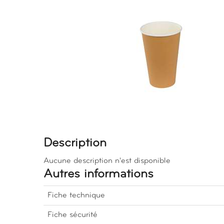
Description
Aucune description n'est disponible
Autres informations
Fiche technique
Fiche sécurité