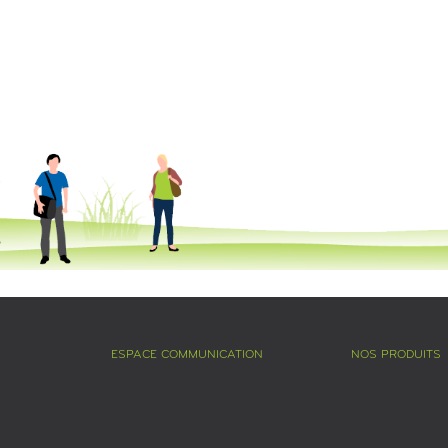
ESPACE COMMUNICATION
NOS PRODUITS