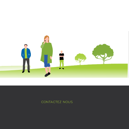
CONTACTEZ NOUS