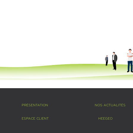
PRÉSENTATION
NOS ACTUALITÉS
ESPACE CLIENT
HEEGEO