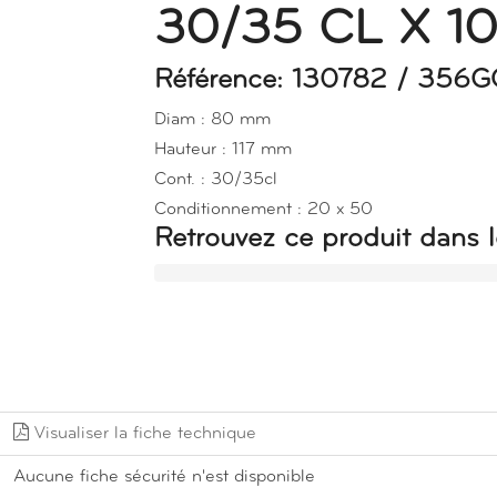
30/35 CL X 1
Référence: 130782 / 35
Diam : 80 mm
Hauteur : 117 mm
Cont. : 30/35cl
Conditionnement : 20 x 50
Retrouvez ce produit dans l
Visualiser la fiche technique
Aucune fiche sécurité n'est disponible