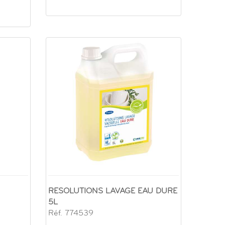
RESOLUTIONS LAVAGE EAU DURE
5L
Réf. 774539