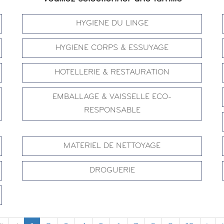
HYGIENE DU LINGE
HYGIENE CORPS & ESSUYAGE
HOTELLERIE & RESTAURATION
EMBALLAGE & VAISSELLE ECO-
RESPONSABLE
MATERIEL DE NETTOYAGE
DROGUERIE