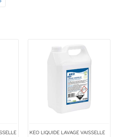
SSELLE
KEO LIQUIDE LAVAGE VAISSELLE