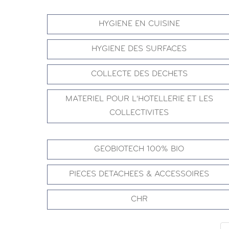
HYGIENE EN CUISINE
HYGIENE DES SURFACES
COLLECTE DES DECHETS
MATERIEL POUR L'HOTELLERIE ET LES
COLLECTIVITES
GEOBIOTECH 100% BIO
PIECES DETACHEES & ACCESSOIRES
CHR