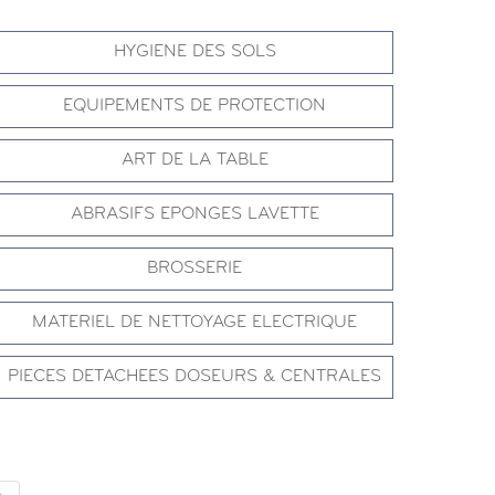
HYGIENE DES SOLS
EQUIPEMENTS DE PROTECTION
ART DE LA TABLE
ABRASIFS EPONGES LAVETTE
BROSSERIE
MATERIEL DE NETTOYAGE ELECTRIQUE
PIECES DETACHEES DOSEURS & CENTRALES