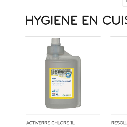
HYGIENE EN CUI
ACTIVERRE CHLORE 1L
RESOL