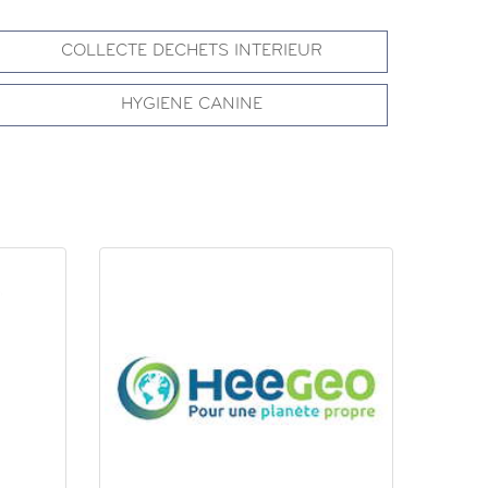
COLLECTE DECHETS INTERIEUR
HYGIENE CANINE