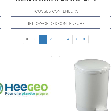
HOUSSES CONTENEURS
NETTOYAGE DES CONTENEURS
1
2
3
4