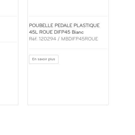
POUBELLE PEDALE PLASTIQUE
45L ROUE DIFP45 Bianc
Réf. 120294 / MBDIFP45ROUE
En savoir plus