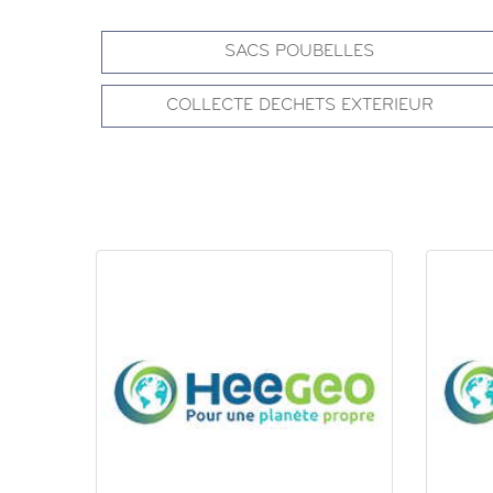
SACS POUBELLES
COLLECTE DECHETS EXTERIEUR