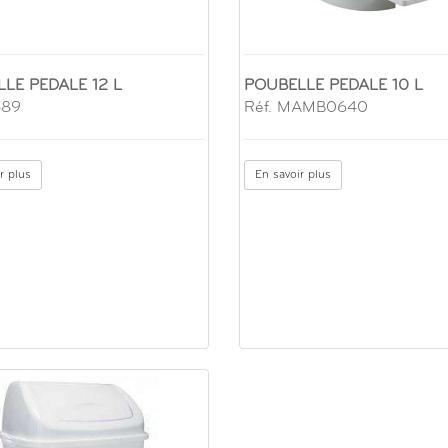
LE PEDALE 12 L
POUBELLE PEDALE 10 L
889
Réf. MAMB0640
r plus
En savoir plus