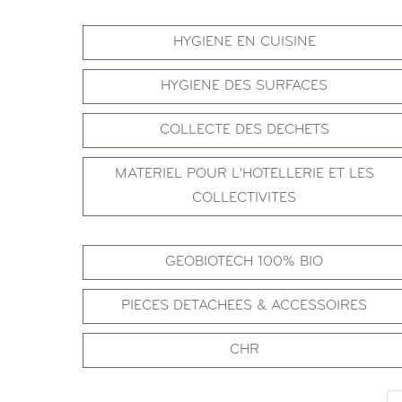
HYGIENE EN CUISINE
HYGIENE DES SURFACES
COLLECTE DES DECHETS
MATERIEL POUR L'HOTELLERIE ET LES
COLLECTIVITES
GEOBIOTECH 100% BIO
PIECES DETACHEES & ACCESSOIRES
CHR