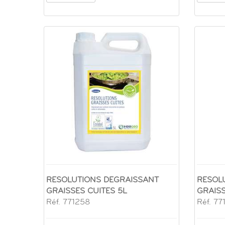
RESOLUTIONS DEGRAISSANT
RESOL
GRAISSES CUITES 5L
GRAISS
Réf. 771258
Réf. 77