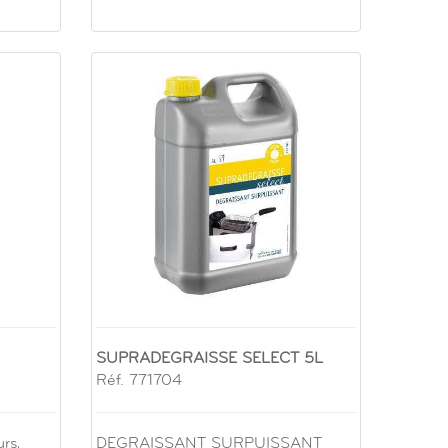
SUPRADEGRAISSE SELECT 5L
Réf. 771704
rs,
DEGRAISSANT SURPUISSANT