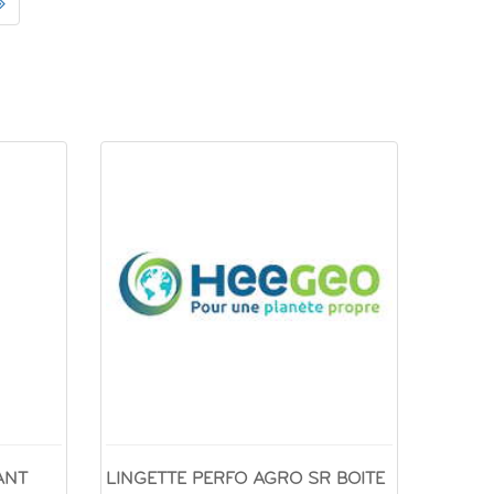
ANT
LINGETTE PERFO AGRO SR BOITE