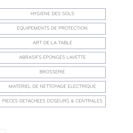
HYGIENE DES SOLS
EQUIPEMENTS DE PROTECTION
ART DE LA TABLE
ABRASIFS EPONGES LAVETTE
BROSSERIE
MATERIEL DE NETTOYAGE ELECTRIQUE
PIECES DETACHEES DOSEURS & CENTRALES