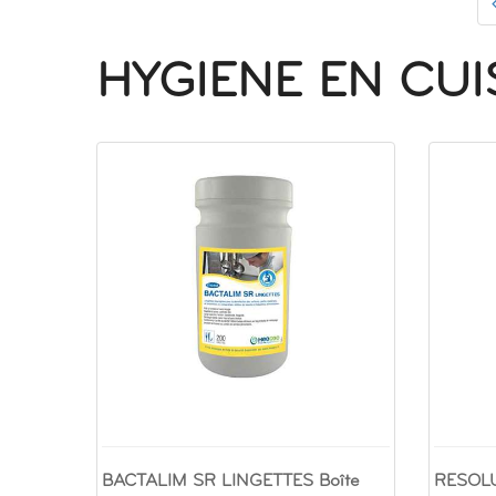
HYGIENE EN CUI
BACTALIM SR LINGETTES Boîte
RESOL