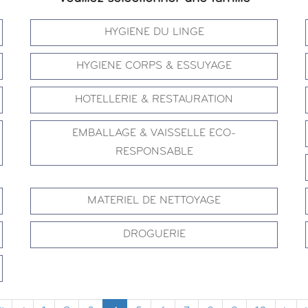
HYGIENE DU LINGE
HYGIENE CORPS & ESSUYAGE
HOTELLERIE & RESTAURATION
EMBALLAGE & VAISSELLE ECO-
RESPONSABLE
MATERIEL DE NETTOYAGE
DROGUERIE