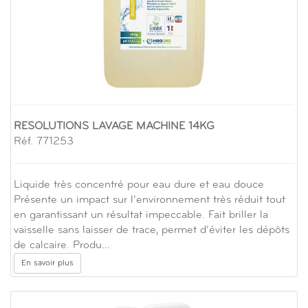
RESOLUTIONS LAVAGE MACHINE 14KG
Réf. 771253
Liquide très concentré pour eau dure et eau douce
Présente un impact sur l’environnement très réduit tout
en garantissant un résultat impeccable. Fait briller la
vaisselle sans laisser de trace, permet d’éviter les dépôts
de calcaire. Produ…
En savoir plus