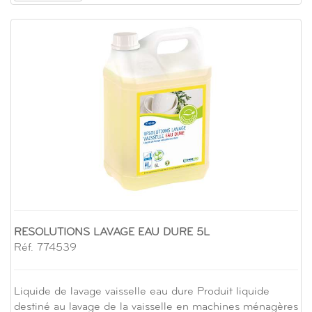
RESOLUTIONS LAVAGE EAU DURE 5L
Réf. 774539
Liquide de lavage vaisselle eau dure Produit liquide
destiné au lavage de la vaisselle en machines ménagères