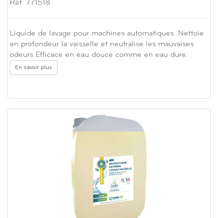
Réf. 771518
Liquide de lavage pour machines automatiques. Nettoie
en profondeur la vaisselle et neutralise les mauvaises
odeurs Efficace en eau douce comme en eau dure.
En savoir plus