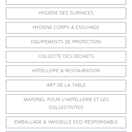
HYGIENE DES SURFACES
HYGIENE CORPS & ESSUYAGE
EQUIPEMENTS DE PROTECTION
COLLECTE DES DECHETS
HOTELLERIE & RESTAURATION
ART DE LA TABLE
MATERIEL POUR L'HOTELLERIE ET LES
COLLECTIVITES
EMBALLAGE & VAISSELLE ECO-RESPONSABLE