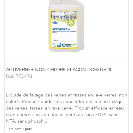
ACTIVERRE+ NON CHLORE FLACON DOSEUR 1L
Réf. 773478
Liquide de lavage des verres et tasses en lave verres, non
chloré. Produit liquide très concentré destiné au lavage
des verres, tasses, en lave verre. Produit efficace en eau
dure comme en eau douce. Formule sans EDTA, sans
NTA, sans phosph…
En savoir plus