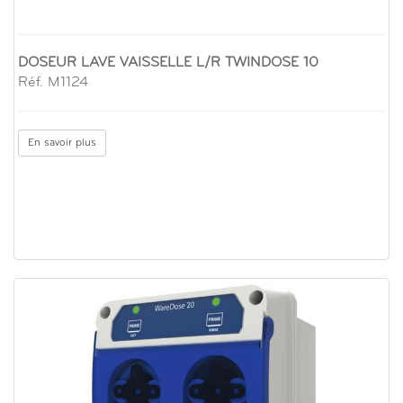
DOSEUR LAVE VAISSELLE L/R TWINDOSE 10
Réf. M1124
En savoir plus