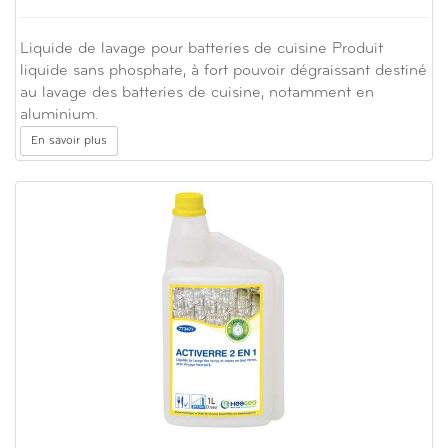
Liquide de lavage pour batteries de cuisine Produit
liquide sans phosphate, à fort pouvoir dégraissant destiné
au lavage des batteries de cuisine, notamment en
aluminium.
En savoir plus