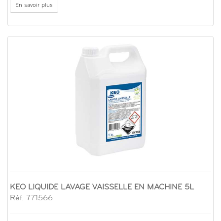
En savoir plus
KEO LIQUIDE LAVAGE VAISSELLE EN MACHINE 5L
Réf. 771566