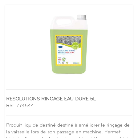
RESOLUTIONS RINCAGE EAU DURE 5L
Réf. 774544
Produit liquide destiné destiné à améliorer le rinçage de
la vaisselle lors de son passage en machine. Permet