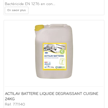
Bactéricide EN 1276 en con…
En savoir plus
ACTILAV BATTERIE LIQUIDE DEGRAISSANT CUISINE
24KG
Réf. 771140