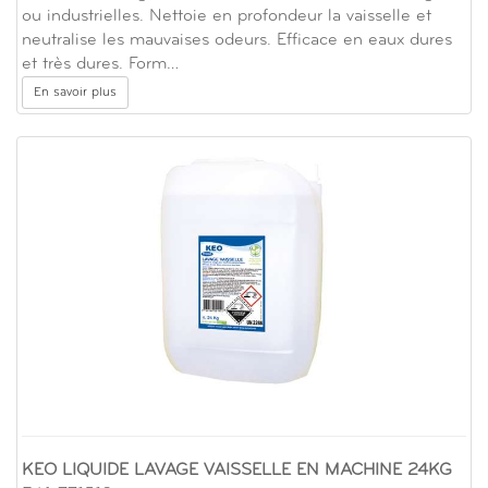
ou industrielles. Nettoie en profondeur la vaisselle et
neutralise les mauvaises odeurs. Efficace en eaux dures
et très dures. Form…
En savoir plus
KEO LIQUIDE LAVAGE VAISSELLE EN MACHINE 24KG