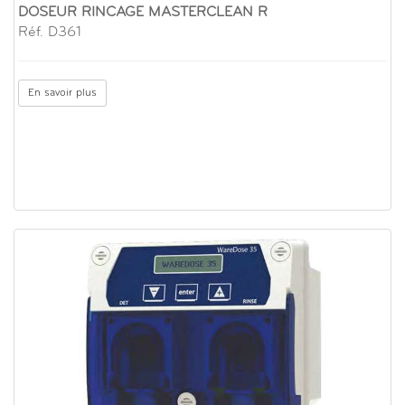
DOSEUR RINCAGE MASTERCLEAN R
Réf. D361
En savoir plus