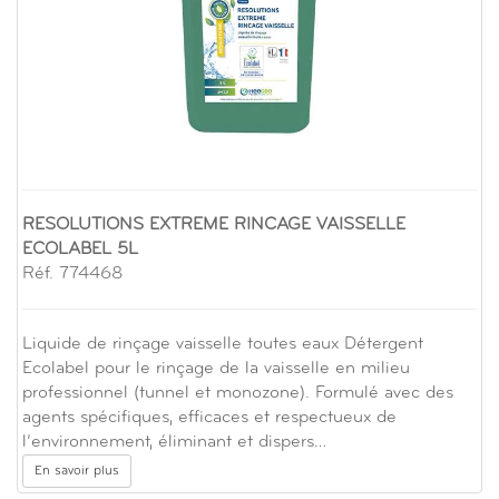
RESOLUTIONS EXTREME RINCAGE VAISSELLE
ECOLABEL 5L
Réf. 774468
Liquide de rinçage vaisselle toutes eaux Détergent
Ecolabel pour le rinçage de la vaisselle en milieu
professionnel (tunnel et monozone). Formulé avec des
agents spécifiques, efficaces et respectueux de
l’environnement, éliminant et dispers…
En savoir plus