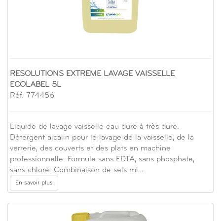
RESOLUTIONS EXTREME LAVAGE VAISSELLE
ECOLABEL 5L
Réf. 774456
Liquide de lavage vaisselle eau dure à très dure.
Détergent alcalin pour le lavage de la vaisselle, de la
verrerie, des couverts et des plats en machine
professionnelle. Formule sans EDTA, sans phosphate,
sans chlore. Combinaison de sels mi…
En savoir plus