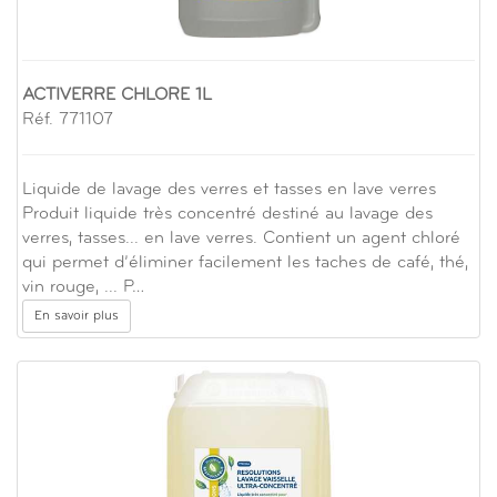
ACTIVERRE CHLORE 1L
Réf. 771107
Liquide de lavage des verres et tasses en lave verres
Produit liquide très concentré destiné au lavage des
verres, tasses... en lave verres. Contient un agent chloré
qui permet d’éliminer facilement les taches de café, thé,
vin rouge, ... P…
En savoir plus