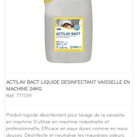
ACTILAV BACT LIQUIDE DESINFECTANT VAISSELLE EN
MACHINE 24KG
Réf. 771139
Produit liquide désinfectant pour lavage de la vaisselle
en machine S’utilise en machine industrielle et
professionnelle, Efficace en eaux dures comme en eaux
douces. Désinfecte et neutralise les mauvaises odeurs.