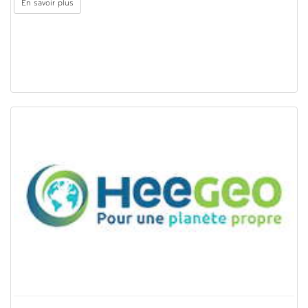
En savoir plus