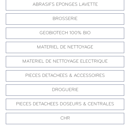
ABRASIFS EPONGES LAVETTE
BROSSERIE
GEOBIOTECH 100% BIO
MATERIEL DE NETTOYAGE
MATERIEL DE NETTOYAGE ELECTRIQUE
PIECES DETACHEES & ACCESSOIRES
DROGUERIE
PIECES DETACHEES DOSEURS & CENTRALES
CHR