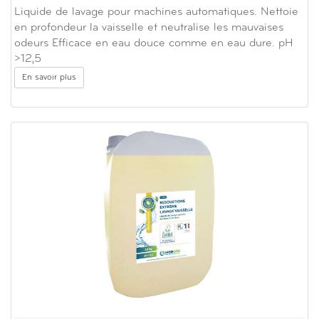
Liquide de lavage pour machines automatiques. Nettoie
en profondeur la vaisselle et neutralise les mauvaises
odeurs Efficace en eau douce comme en eau dure. pH
>12,5
En savoir plus