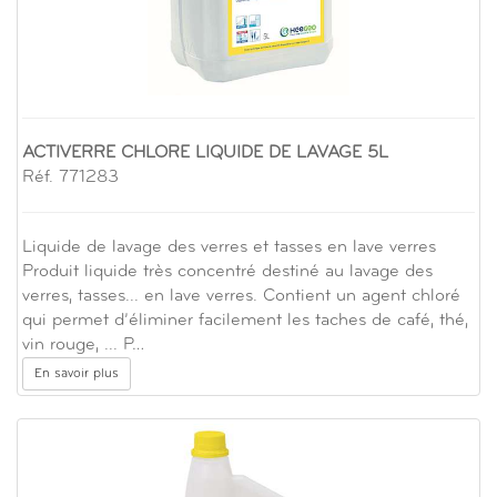
ACTIVERRE CHLORE LIQUIDE DE LAVAGE 5L
Réf. 771283
Liquide de lavage des verres et tasses en lave verres
Produit liquide très concentré destiné au lavage des
verres, tasses... en lave verres. Contient un agent chloré
qui permet d’éliminer facilement les taches de café, thé,
vin rouge, ... P…
En savoir plus