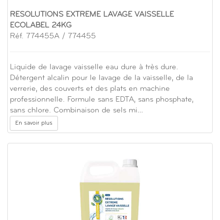
RESOLUTIONS EXTREME LAVAGE VAISSELLE
ECOLABEL 24KG
Réf. 774455A / 774455
Liquide de lavage vaisselle eau dure à très dure.
Détergent alcalin pour le lavage de la vaisselle, de la
verrerie, des couverts et des plats en machine
professionnelle. Formule sans EDTA, sans phosphate,
sans chlore. Combinaison de sels mi…
En savoir plus