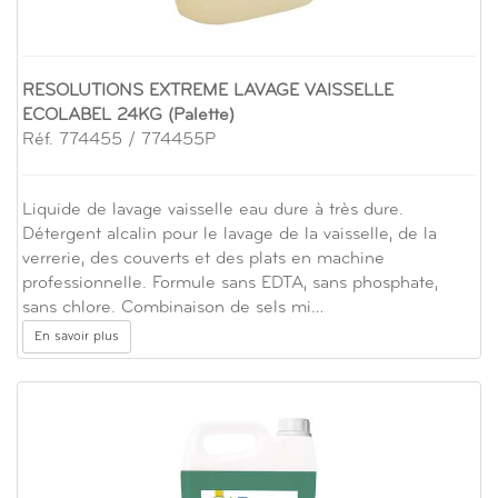
RESOLUTIONS EXTREME LAVAGE VAISSELLE
ECOLABEL 24KG (Palette)
Réf. 774455 / 774455P
Liquide de lavage vaisselle eau dure à très dure.
Détergent alcalin pour le lavage de la vaisselle, de la
verrerie, des couverts et des plats en machine
professionnelle. Formule sans EDTA, sans phosphate,
sans chlore. Combinaison de sels mi…
En savoir plus