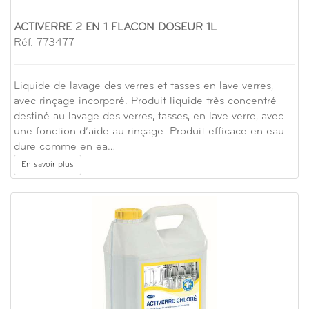
ACTIVERRE 2 EN 1 FLACON DOSEUR 1L
Réf. 773477
Liquide de lavage des verres et tasses en lave verres,
avec rinçage incorporé. Produit liquide très concentré
destiné au lavage des verres, tasses, en lave verre, avec
une fonction d’aide au rinçage. Produit efficace en eau
dure comme en ea…
En savoir plus