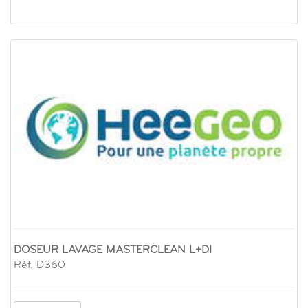
DOSEUR LAVAGE MASTERCLEAN L+DI
Réf. D360