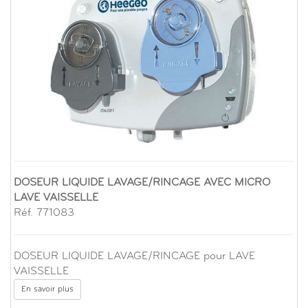
DOSEUR LIQUIDE LAVAGE/RINCAGE AVEC MICRO
LAVE VAISSELLE
Réf. 771083
DOSEUR LIQUIDE LAVAGE/RINCAGE pour LAVE
VAISSELLE
En savoir plus