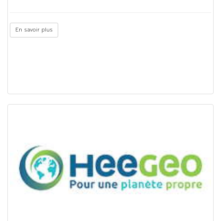
En savoir plus