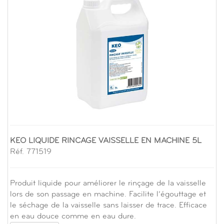
KEO LIQUIDE RINCAGE VAISSELLE EN MACHINE 5L
Réf. 771519
Produit liquide pour améliorer le rinçage de la vaisselle
lors de son passage en machine. Facilite l’égouttage et
le séchage de la vaisselle sans laisser de trace. Efficace
en eau douce comme en eau dure.