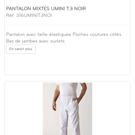
PANTALON MIXTES UMINI T.3 NOIR
Réf. 316UMINIT3NOI
Pantalon avec taille élastiquée Poches coutures côtés
Bas de jambes avec ourlets
En savoir plus