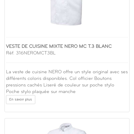
VESTE DE CUISINE MIXTE NERO MC T.3 BLANC
Réf. 316NEROMCT3BL
La veste de cuisine NERO offre un style original avec ses
différents coloris disponibles. Col officier Boutons
pressions cachés Liseré de couleur sur poche stylo
Poche stylo plaquée sur manche
En savoir plus