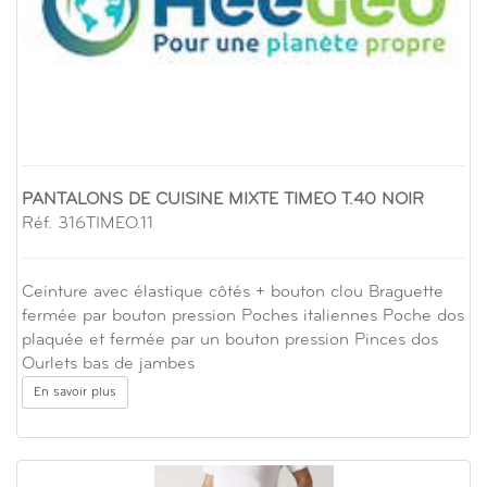
PANTALONS DE CUISINE MIXTE TIMEO T.40 NOIR
Réf. 316TIMEO.11
Ceinture avec élastique côtés + bouton clou Braguette
fermée par bouton pression Poches italiennes Poche dos
plaquée et fermée par un bouton pression Pinces dos
Ourlets bas de jambes
En savoir plus