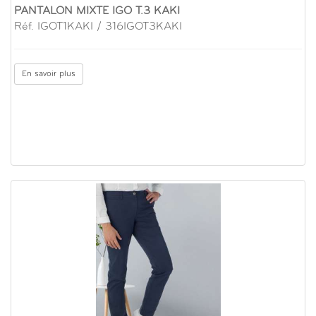
PANTALON MIXTE IGO T.3 KAKI
Réf. IGOT1KAKI / 316IGOT3KAKI
En savoir plus