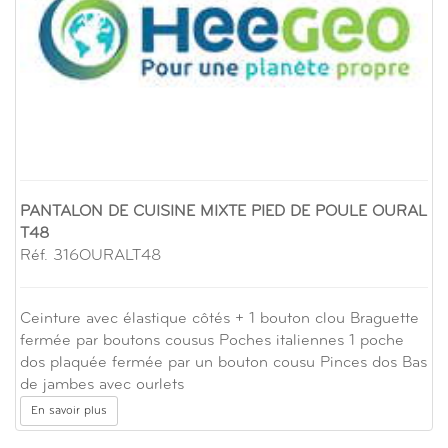
PANTALON DE CUISINE MIXTE PIED DE POULE OURAL
T48
Réf. 316OURALT48
Ceinture avec élastique côtés + 1 bouton clou Braguette
fermée par boutons cousus Poches italiennes 1 poche
dos plaquée fermée par un bouton cousu Pinces dos Bas
de jambes avec ourlets
En savoir plus