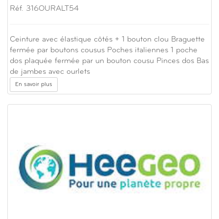
Réf. 316OURALT54
Ceinture avec élastique côtés + 1 bouton clou Braguette
fermée par boutons cousus Poches italiennes 1 poche
dos plaquée fermée par un bouton cousu Pinces dos Bas
de jambes avec ourlets
En savoir plus