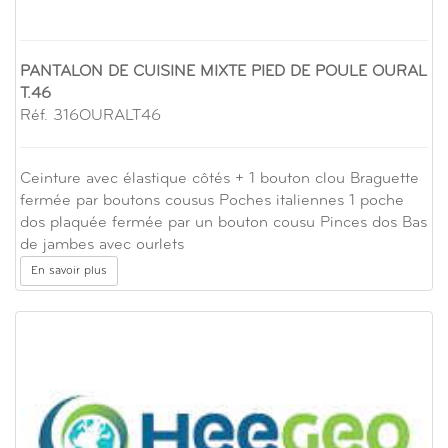
PANTALON DE CUISINE MIXTE PIED DE POULE OURAL
T.46
Réf. 316OURALT46
Ceinture avec élastique côtés + 1 bouton clou Braguette
fermée par boutons cousus Poches italiennes 1 poche
dos plaquée fermée par un bouton cousu Pinces dos Bas
de jambes avec ourlets
En savoir plus