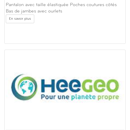
Pantalon avec taille élastiquée Poches coutures côtés
Bas de jambes avec ourlets
En savoir plus