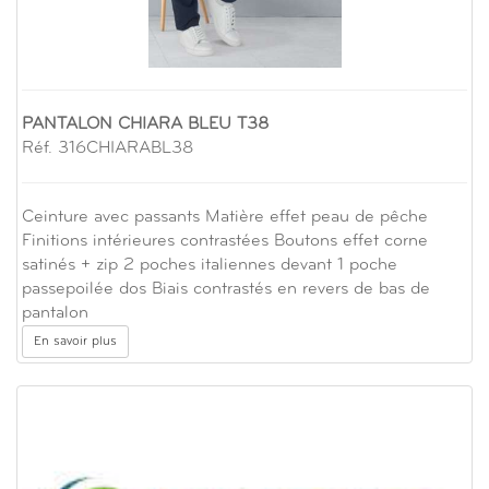
PANTALON CHIARA BLEU T38
Réf. 316CHIARABL38
Ceinture avec passants Matière effet peau de pêche
Finitions intérieures contrastées Boutons effet corne
satinés + zip 2 poches italiennes devant 1 poche
passepoilée dos Biais contrastés en revers de bas de
pantalon
En savoir plus