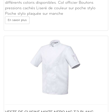
différents coloris disponibles. Col officier Boutons
pressions cachés Liseré de couleur sur poche stylo
Poche stylo plaquée sur manche
En savoir plus