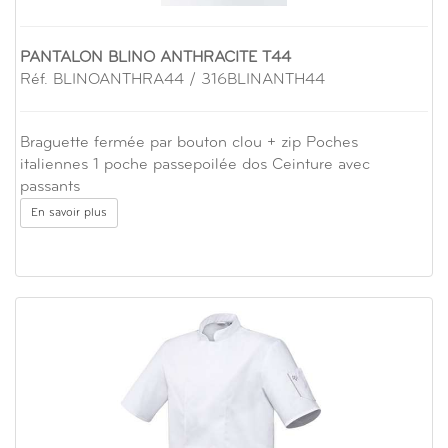
PANTALON BLINO ANTHRACITE T44
Réf. BLINOANTHRA44 / 316BLINANTH44
Braguette fermée par bouton clou + zip Poches
italiennes 1 poche passepoilée dos Ceinture avec
passants
En savoir plus