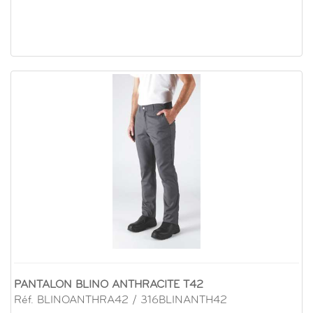
PANTALON BLINO ANTHRACITE T42
Réf. BLINOANTHRA42 / 316BLINANTH42