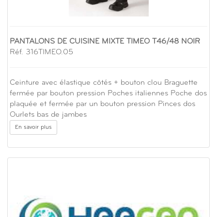
PANTALONS DE CUISINE MIXTE TIMEO T46/48 NOIR
Réf. 316TIMEO.05
Ceinture avec élastique côtés + bouton clou Braguette
fermée par bouton pression Poches italiennes Poche dos
plaquée et fermée par un bouton pression Pinces dos
Ourlets bas de jambes
En savoir plus