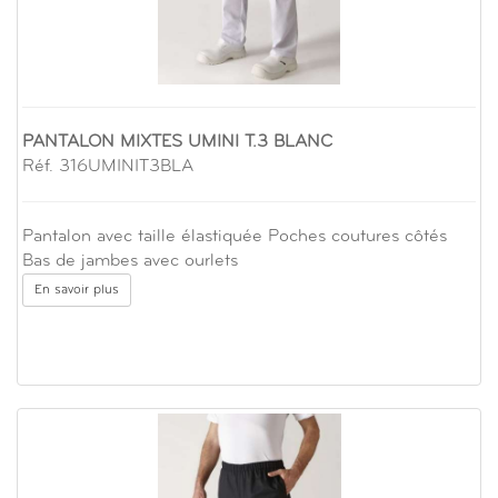
PANTALON MIXTES UMINI T.3 BLANC
Réf. 316UMINIT3BLA
Pantalon avec taille élastiquée Poches coutures côtés
Bas de jambes avec ourlets
En savoir plus