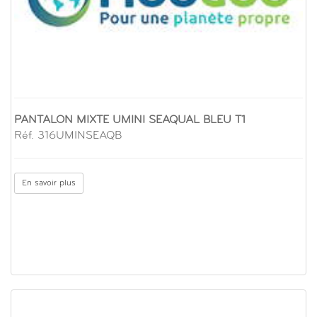
PANTALON MIXTE UMINI SEAQUAL BLEU T1
Réf. 316UMINSEAQB
En savoir plus