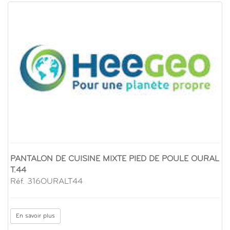
PANTALON DE CUISINE MIXTE PIED DE POULE OURAL
T.44
Réf. 316OURALT44
En savoir plus