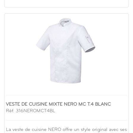
VESTE DE CUISINE MIXTE NERO MC T.4 BLANC
Réf. 316NEROMCT4BL
La veste de cuisine NERO offre un style original avec ses