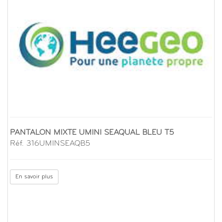
PANTALON MIXTE UMINI SEAQUAL BLEU T5
Réf. 316UMINSEAQB5
En savoir plus