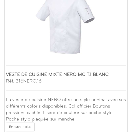
VESTE DE CUISINE MIXTE NERO MC T.1 BLANC
Réf. 316NERO.16
La veste de cuisine NERO offre un style original avec ses
différents coloris disponibles. Col officier Boutons
pressions cachés Liseré de couleur sur poche stylo
Poche stylo plaquée sur manche
En savoir plus