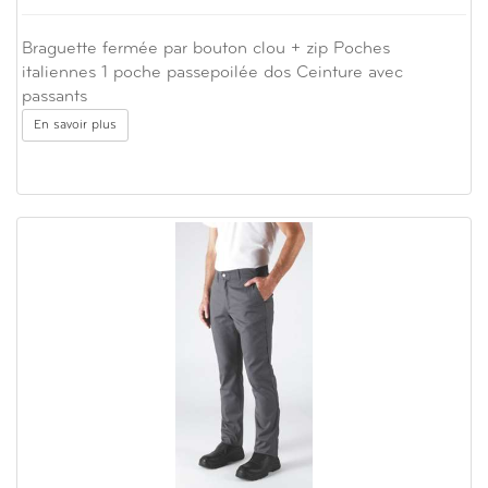
Braguette fermée par bouton clou + zip Poches
italiennes 1 poche passepoilée dos Ceinture avec
passants
En savoir plus