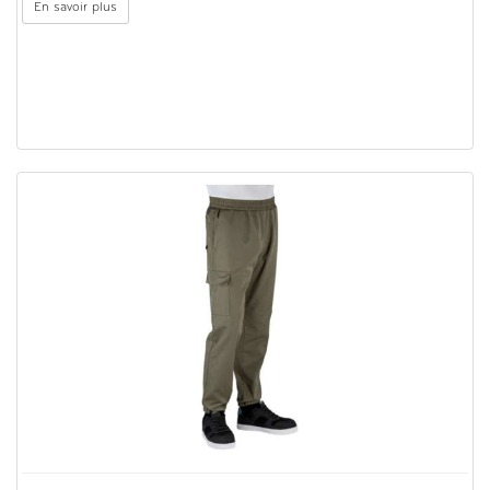
En savoir plus