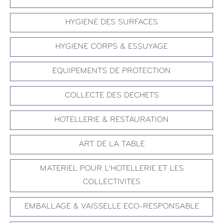
HYGIENE DES SURFACES
HYGIENE CORPS & ESSUYAGE
EQUIPEMENTS DE PROTECTION
COLLECTE DES DECHETS
HOTELLERIE & RESTAURATION
ART DE LA TABLE
MATERIEL POUR L'HOTELLERIE ET LES
COLLECTIVITES
EMBALLAGE & VAISSELLE ECO-RESPONSABLE