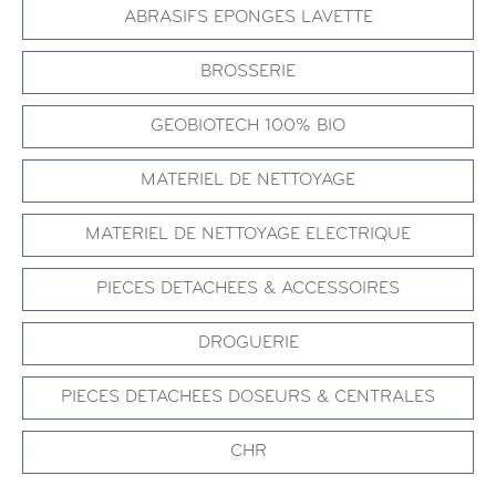
ABRASIFS EPONGES LAVETTE
BROSSERIE
GEOBIOTECH 100% BIO
MATERIEL DE NETTOYAGE
MATERIEL DE NETTOYAGE ELECTRIQUE
PIECES DETACHEES & ACCESSOIRES
DROGUERIE
PIECES DETACHEES DOSEURS & CENTRALES
CHR